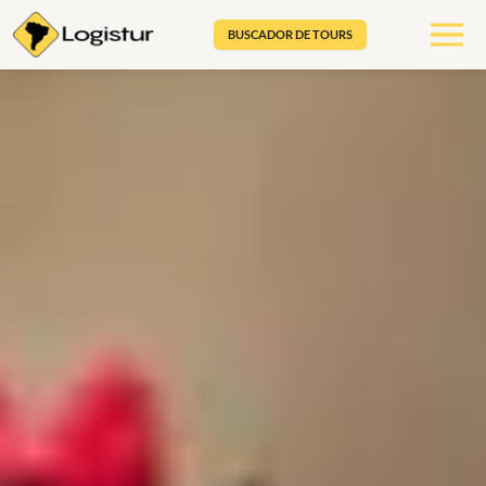
BUSCADOR DE TOURS