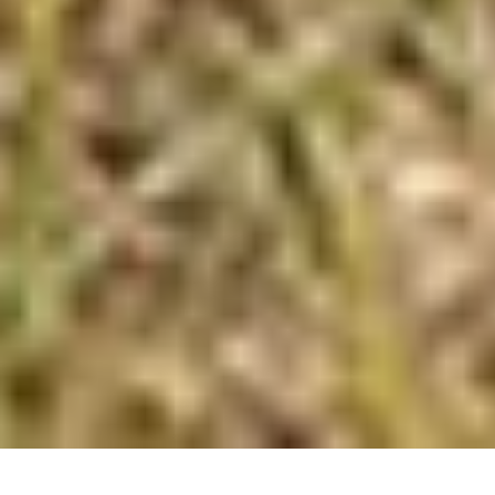
O destino que encanta