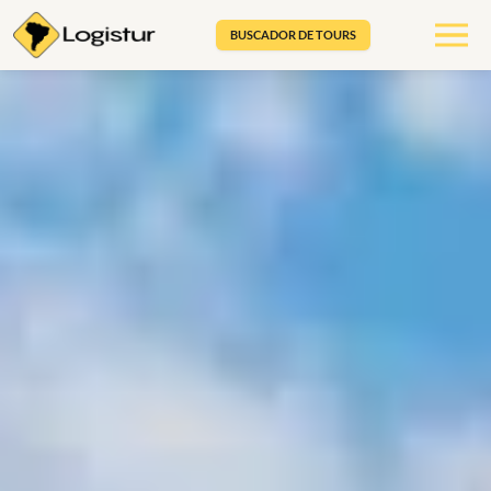
BUSCADOR DE TOURS