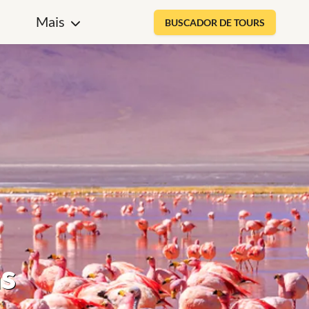
Mais
BUSCADOR DE TOURS
as