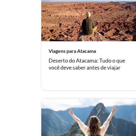
Viagens para Atacama
-
Deserto do Atacama: Tudo o que
você deve saber antes de viajar